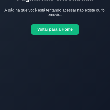
A página que você está tentando acessar não existe ou foi
removida.
Voltar para a Home