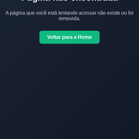
A página que você está tentando acessar não existe ou foi
removida.
Voltar para a Home