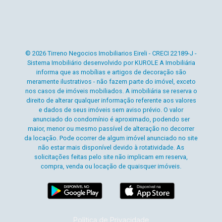
© 2026 Tirreno Negocios Imobiliarios Eireli - CRECI 22189-J -
Sistema Imobiliário desenvolvido por KUROLE A Imobiliária
informa que as mobílias e artigos de decoração são
meramente ilustrativos - não fazem parte do imóvel, exceto
nos casos de imóveis mobiliados. A imobiliária se reserva o
direito de alterar qualquer informação referente aos valores
e dados de seus imóveis sem aviso prévio. O valor
anunciado do condomínio é aproximado, podendo ser
maior, menor ou mesmo passível de alteração no decorrer
da locação. Pode ocorrer de algum imóvel anunciado no site
não estar mais disponível devido à rotatividade. As
solicitações feitas pelo site não implicam em reserva,
compra, venda ou locação de quaisquer imóveis.
Política de Privacidade