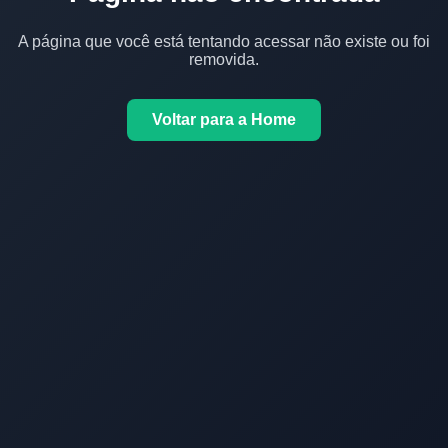
A página que você está tentando acessar não existe ou foi
removida.
Voltar para a Home