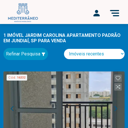
1 IMÓVEL JARDIM CAROLINA APARTAMENTO PADRÃO
EM JUNDIAÍ, SP PARA VENDA
Refinar Pesquisa
Cód.
16332