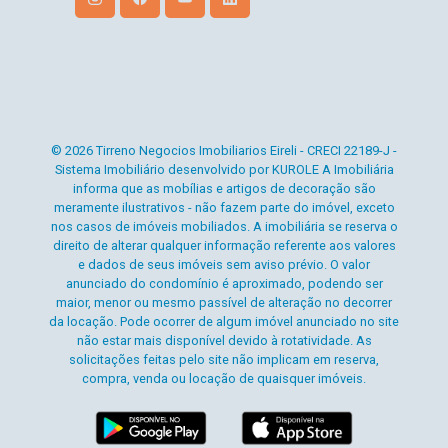
© 2026 Tirreno Negocios Imobiliarios Eireli - CRECI 22189-J -
Sistema Imobiliário desenvolvido por KUROLE A Imobiliária
informa que as mobílias e artigos de decoração são
meramente ilustrativos - não fazem parte do imóvel, exceto
nos casos de imóveis mobiliados. A imobiliária se reserva o
direito de alterar qualquer informação referente aos valores
e dados de seus imóveis sem aviso prévio. O valor
anunciado do condomínio é aproximado, podendo ser
maior, menor ou mesmo passível de alteração no decorrer
da locação. Pode ocorrer de algum imóvel anunciado no site
não estar mais disponível devido à rotatividade. As
solicitações feitas pelo site não implicam em reserva,
compra, venda ou locação de quaisquer imóveis.