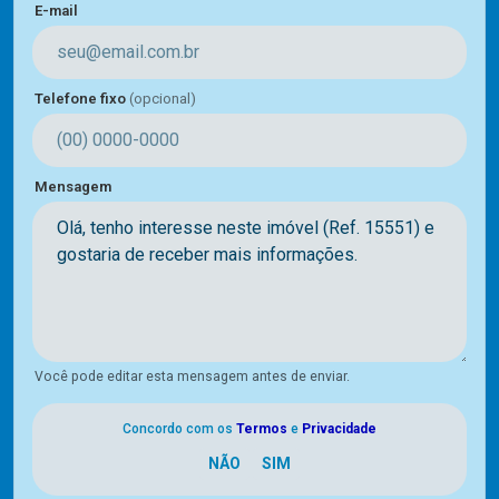
E-mail
Telefone fixo
(opcional)
Mensagem
Você pode editar esta mensagem antes de enviar.
Concordo com os
Termos
e
Privacidade