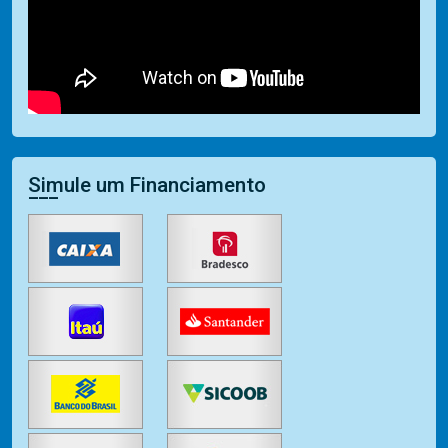
Simule um Financiamento