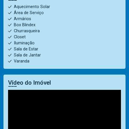
Aquecimento Solar
Área de Serviço
Armários
Box Blindex
Churrasqueira
Closet
Iluminação
Sala de Estar
Sala de Jantar
Varanda
Vídeo do Imóvel