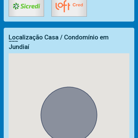
Localização Casa / Condomínio em
Jundiaí