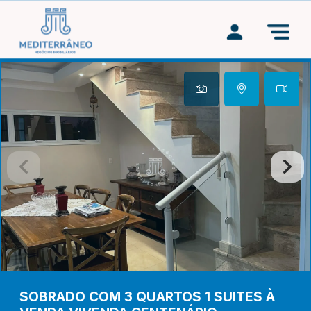
SOBRADO COM 3 QUARTOS 1 SUITES À