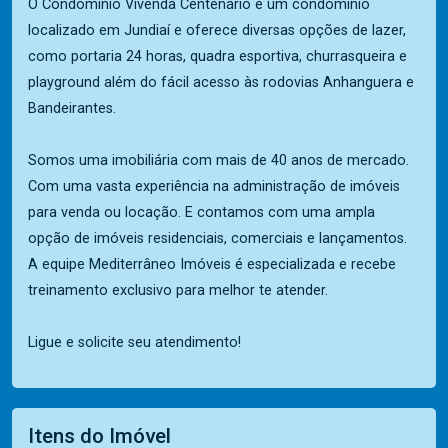
O Condomínio Vivenda Centenário é um condomínio
localizado em Jundiaí e oferece diversas opções de lazer,
como portaria 24 horas, quadra esportiva, churrasqueira e
playground além do fácil acesso às rodovias Anhanguera e
Bandeirantes.
Somos uma imobiliária com mais de 40 anos de mercado.
Com uma vasta experiência na administração de imóveis
para venda ou locação. E contamos com uma ampla
opção de imóveis residenciais, comerciais e lançamentos.
A equipe Mediterrâneo Imóveis é especializada e recebe
treinamento exclusivo para melhor te atender.
Ligue e solicite seu atendimento!
Itens do Imóvel