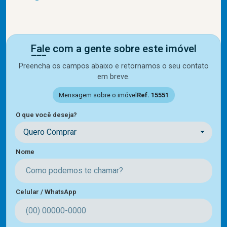
Fale com a gente sobre este imóvel
Preencha os campos abaixo e retornamos o seu contato
em breve.
Mensagem sobre o imóvel
Ref. 15551
O que você deseja?
Quero Comprar
Nome
Celular / WhatsApp