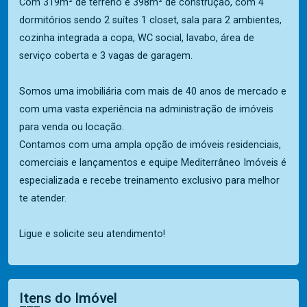
Com 319m² de terreno e 398m² de construção, com 4
dormitórios sendo 2 suítes 1 closet, sala para 2 ambientes,
cozinha integrada a copa, WC social, lavabo, área de
serviço coberta e 3 vagas de garagem.
Somos uma imobiliária com mais de 40 anos de mercado e
com uma vasta experiência na administração de imóveis
para venda ou locação.
Contamos com uma ampla opção de imóveis residenciais,
comerciais e lançamentos e equipe Mediterrâneo Imóveis é
especializada e recebe treinamento exclusivo para melhor
te atender.
Ligue e solicite seu atendimento!
Itens do Imóvel