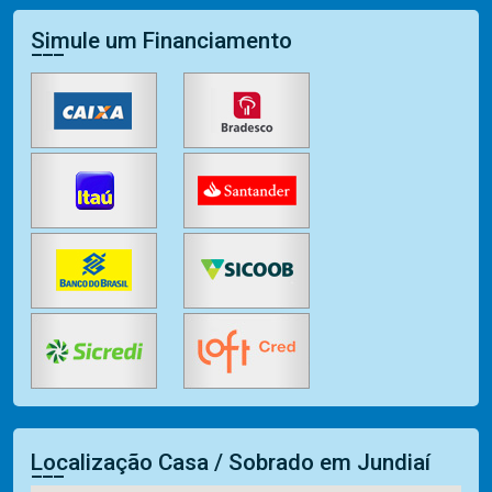
Simule um Financiamento
Localização Casa / Sobrado em Jundiaí