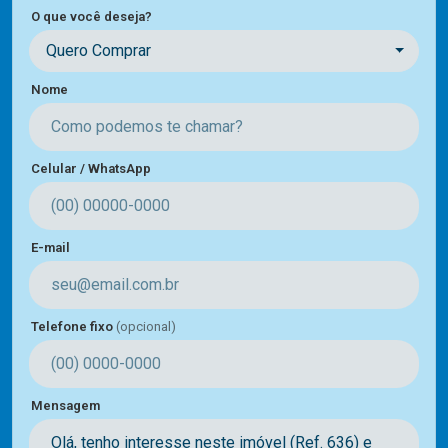
O que você deseja?
Quero Comprar
Nome
Celular / WhatsApp
E-mail
Telefone fixo
(opcional)
Mensagem