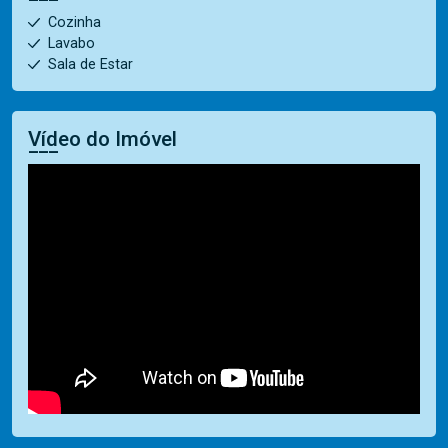
Cozinha
Lavabo
Sala de Estar
Vídeo do Imóvel