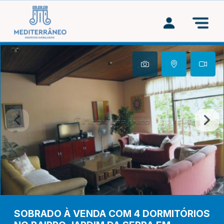
SOBRADO À VENDA COM 4 DORMITÓRIOS