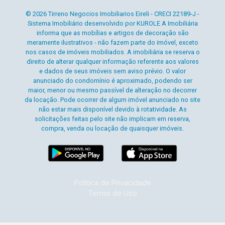
© 2026 Tirreno Negocios Imobiliarios Eireli - CRECI 22189-J -
Sistema Imobiliário desenvolvido por KUROLE A Imobiliária
informa que as mobílias e artigos de decoração são
meramente ilustrativos - não fazem parte do imóvel, exceto
nos casos de imóveis mobiliados. A imobiliária se reserva o
direito de alterar qualquer informação referente aos valores
e dados de seus imóveis sem aviso prévio. O valor
anunciado do condomínio é aproximado, podendo ser
maior, menor ou mesmo passível de alteração no decorrer
da locação. Pode ocorrer de algum imóvel anunciado no site
não estar mais disponível devido à rotatividade. As
solicitações feitas pelo site não implicam em reserva,
compra, venda ou locação de quaisquer imóveis.
Política de Privacidade
Termo de Uso