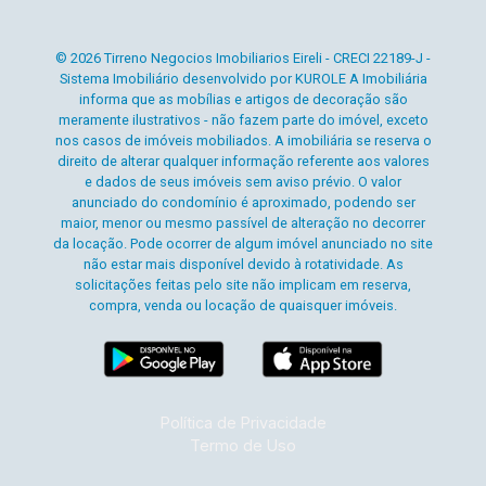
© 2026 Tirreno Negocios Imobiliarios Eireli - CRECI 22189-J -
Sistema Imobiliário desenvolvido por KUROLE A Imobiliária
informa que as mobílias e artigos de decoração são
meramente ilustrativos - não fazem parte do imóvel, exceto
nos casos de imóveis mobiliados. A imobiliária se reserva o
direito de alterar qualquer informação referente aos valores
e dados de seus imóveis sem aviso prévio. O valor
anunciado do condomínio é aproximado, podendo ser
maior, menor ou mesmo passível de alteração no decorrer
da locação. Pode ocorrer de algum imóvel anunciado no site
não estar mais disponível devido à rotatividade. As
solicitações feitas pelo site não implicam em reserva,
compra, venda ou locação de quaisquer imóveis.
Política de Privacidade
Termo de Uso