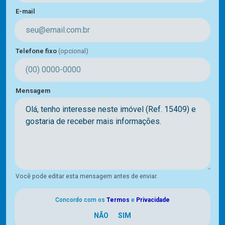
E-mail
Telefone fixo
(opcional)
Mensagem
Você pode editar esta mensagem antes de enviar.
Concordo com os
Termos
e
Privacidade