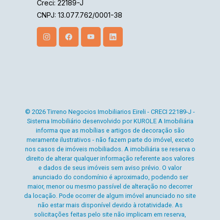
Creci: 22189-J
CNPJ: 13.077.762/0001-38
© 2026 Tirreno Negocios Imobiliarios Eireli - CRECI 22189-J -
Sistema Imobiliário desenvolvido por KUROLE A Imobiliária
informa que as mobílias e artigos de decoração são
meramente ilustrativos - não fazem parte do imóvel, exceto
nos casos de imóveis mobiliados. A imobiliária se reserva o
direito de alterar qualquer informação referente aos valores
e dados de seus imóveis sem aviso prévio. O valor
anunciado do condomínio é aproximado, podendo ser
maior, menor ou mesmo passível de alteração no decorrer
da locação. Pode ocorrer de algum imóvel anunciado no site
não estar mais disponível devido à rotatividade. As
solicitações feitas pelo site não implicam em reserva,