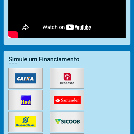
Simule um Financiamento