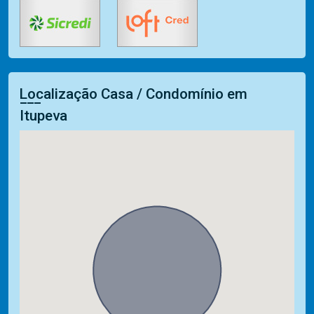
Localização Casa / Condomínio em
Itupeva