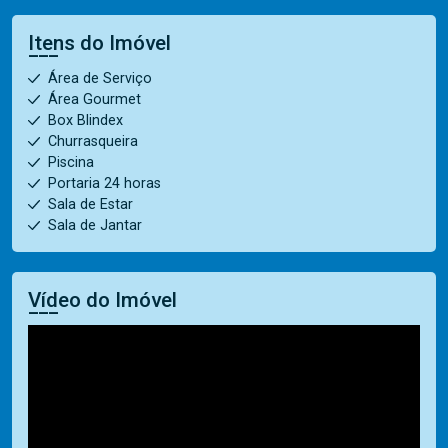
Itens do Imóvel
Área de Serviço
Área Gourmet
Box Blindex
Churrasqueira
Piscina
Portaria 24 horas
Sala de Estar
Sala de Jantar
Vídeo do Imóvel