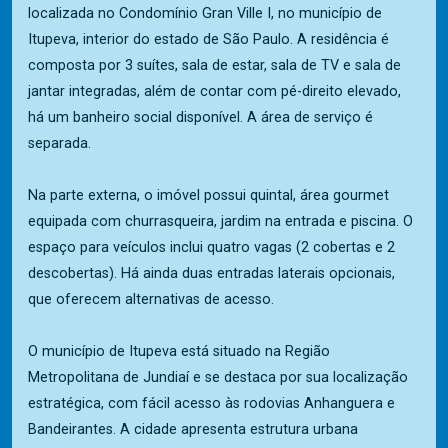
localizada no Condomínio Gran Ville I, no município de
Itupeva, interior do estado de São Paulo. A residência é
composta por 3 suítes, sala de estar, sala de TV e sala de
jantar integradas, além de contar com pé-direito elevado,
há um banheiro social disponível. A área de serviço é
separada.
Na parte externa, o imóvel possui quintal, área gourmet
equipada com churrasqueira, jardim na entrada e piscina. O
espaço para veículos inclui quatro vagas (2 cobertas e 2
descobertas). Há ainda duas entradas laterais opcionais,
que oferecem alternativas de acesso.
O município de Itupeva está situado na Região
Metropolitana de Jundiaí e se destaca por sua localização
estratégica, com fácil acesso às rodovias Anhanguera e
Bandeirantes. A cidade apresenta estrutura urbana