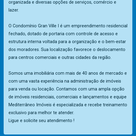
organizada e diversas opções de serviços, comércio e
lazer.
O Condomínio Gran Ville I é um empreendimento residencial
fechado, dotado de portaria com controle de acesso e
estrutura interna voltada para a organização e o bem-estar
dos moradores. Sua localização favorece o deslocamento
para centros comerciais e outras cidades da região.
Somos uma imobiliária com mais de 40 anos de mercado e
com uma vasta experiência na administração de imóveis
para venda ou locação. Contamos com uma ampla opção
de imóveis residenciais, comerciais e lançamentos e equipe
Mediterrâneo Imóveis é especializada e recebe treinamento
exclusivo para melhor te atender.
Ligue e solicite seu atendimento !