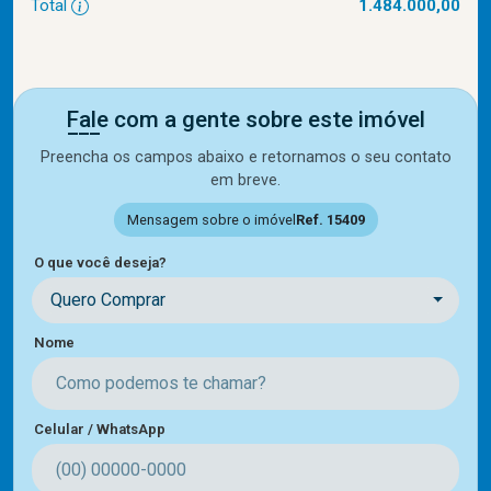
Total
1.484.000,00
Fale com a gente sobre este imóvel
Preencha os campos abaixo e retornamos o seu contato
em breve.
Mensagem sobre o imóvel
Ref. 15409
O que você deseja?
Quero Comprar
Nome
Celular / WhatsApp