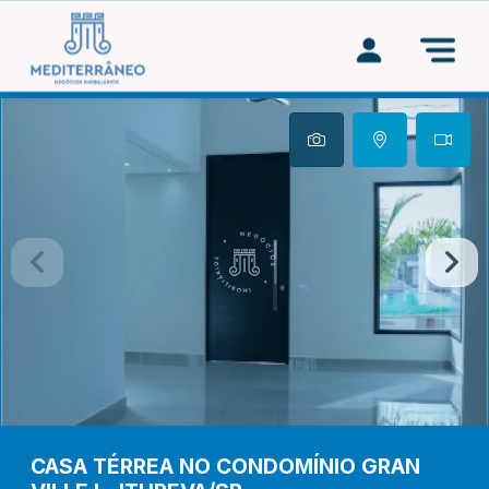
CASA TÉRREA NO CONDOMÍNIO GRAN