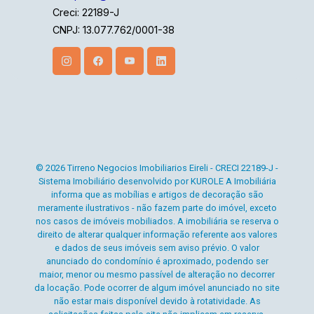
Creci: 22189-J
CNPJ: 13.077.762/0001-38
© 2026 Tirreno Negocios Imobiliarios Eireli - CRECI 22189-J -
Sistema Imobiliário desenvolvido por KUROLE A Imobiliária
informa que as mobílias e artigos de decoração são
meramente ilustrativos - não fazem parte do imóvel, exceto
nos casos de imóveis mobiliados. A imobiliária se reserva o
direito de alterar qualquer informação referente aos valores
e dados de seus imóveis sem aviso prévio. O valor
anunciado do condomínio é aproximado, podendo ser
maior, menor ou mesmo passível de alteração no decorrer
da locação. Pode ocorrer de algum imóvel anunciado no site
não estar mais disponível devido à rotatividade. As