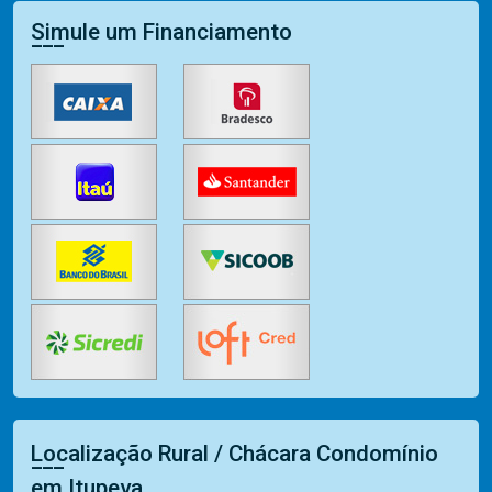
Simule um Financiamento
Localização Rural / Chácara Condomínio
em Itupeva