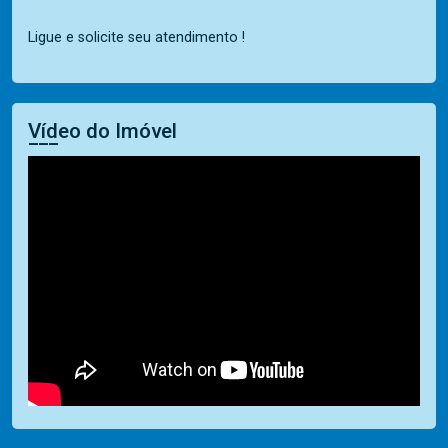
Ligue e solicite seu atendimento !
Vídeo do Imóvel