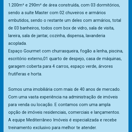
1.200m² e 290m² de área construída, com 03 dormitórios,
sendo a suíte Master com 02 chuveiros e armários
embutidos, sendo o restante um deles com armários, total
de 03 banheiros, todos com box de vidro, sala de visita,
lareira, sala de jantar, cozinha, dispensa, lavanderia
acoplada.
Espaço Gourmet com churrasqueira, fogão a lenha, piscina,
escritório externo,01 quarto de despejo, casa de máquinas,
garagem coberta para 4 carros, espaço verde, árvores
frutíferas e horta.
Somos uma imobiliária com mais de 40 anos de mercado.
Com uma vasta experiência na administração de imóveis
para venda ou locação. E contamos com uma ampla
opção de imóveis residenciais, comerciais e lançamentos.
A equipe Mediterrâneo Imóveis é especializada e recebe
treinamento exclusivo para melhor te atender.