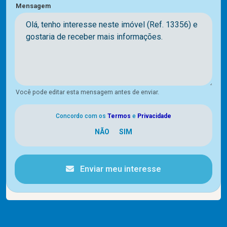
Mensagem
Você pode editar esta mensagem antes de enviar.
Concordo com os
Termos
e
Privacidade
Enviar meu interesse