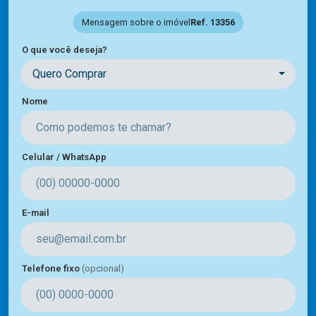
Mensagem sobre o imóvel
Ref. 13356
O que você deseja?
Quero Comprar
Nome
Celular / WhatsApp
E-mail
Telefone fixo
(opcional)