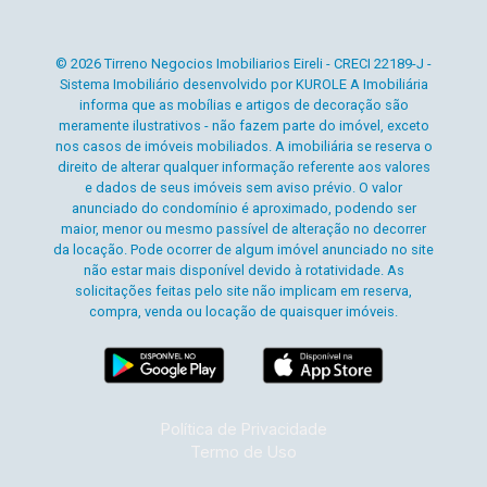
© 2026 Tirreno Negocios Imobiliarios Eireli - CRECI 22189-J -
Sistema Imobiliário desenvolvido por KUROLE A Imobiliária
informa que as mobílias e artigos de decoração são
meramente ilustrativos - não fazem parte do imóvel, exceto
nos casos de imóveis mobiliados. A imobiliária se reserva o
direito de alterar qualquer informação referente aos valores
e dados de seus imóveis sem aviso prévio. O valor
anunciado do condomínio é aproximado, podendo ser
maior, menor ou mesmo passível de alteração no decorrer
da locação. Pode ocorrer de algum imóvel anunciado no site
não estar mais disponível devido à rotatividade. As
solicitações feitas pelo site não implicam em reserva,
compra, venda ou locação de quaisquer imóveis.
Política de Privacidade
Termo de Uso