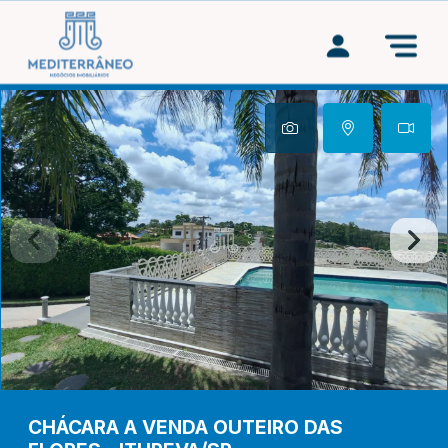
CHÁCARA A VENDA OUTEIRO DAS