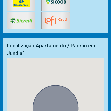
Localização Apartamento / Padrão em
Jundiaí