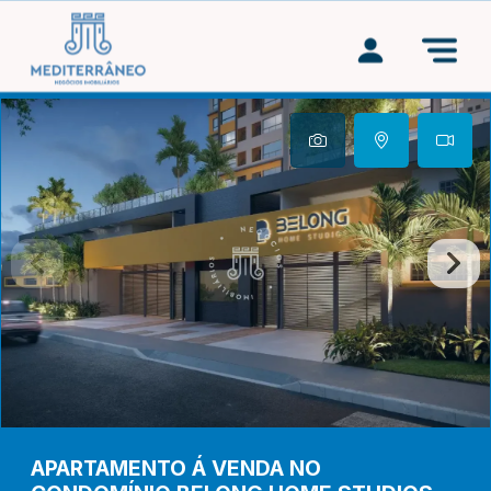
APARTAMENTO Á VENDA NO