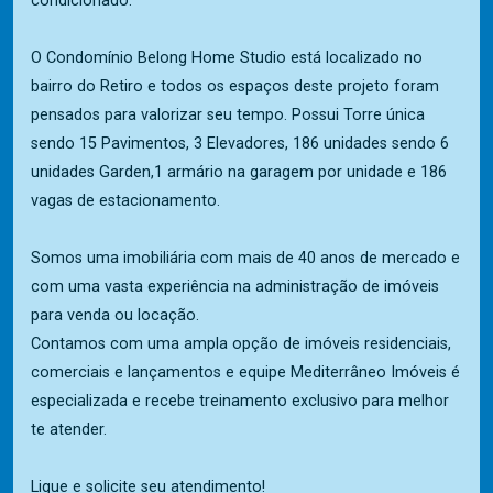
condicionado.
O Condomínio Belong Home Studio está localizado no
bairro do Retiro e todos os espaços deste projeto foram
pensados para valorizar seu tempo. Possui Torre única
sendo 15 Pavimentos, 3 Elevadores, 186 unidades sendo 6
unidades Garden,1 armário na garagem por unidade e 186
vagas de estacionamento.
Somos uma imobiliária com mais de 40 anos de mercado e
com uma vasta experiência na administração de imóveis
para venda ou locação.
Contamos com uma ampla opção de imóveis residenciais,
comerciais e lançamentos e equipe Mediterrâneo Imóveis é
especializada e recebe treinamento exclusivo para melhor
te atender.
Ligue e solicite seu atendimento!