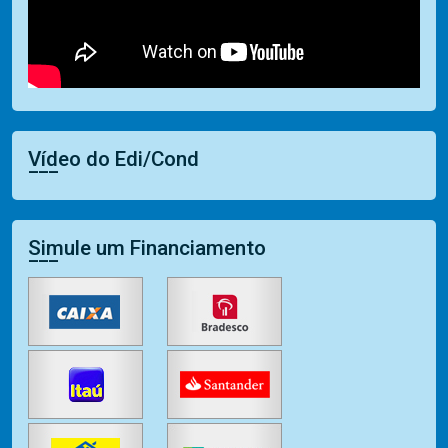
Vídeo do Edi/Cond
Simule um Financiamento