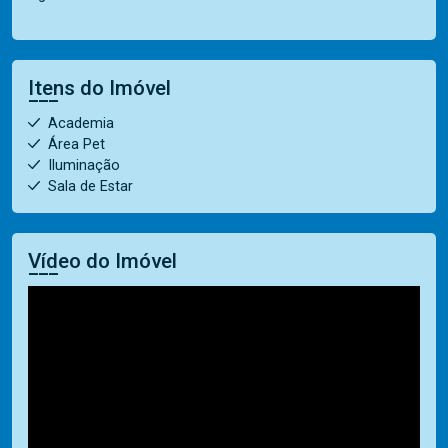
Itens do Imóvel
Academia
Área Pet
Iluminação
Sala de Estar
Vídeo do Imóvel