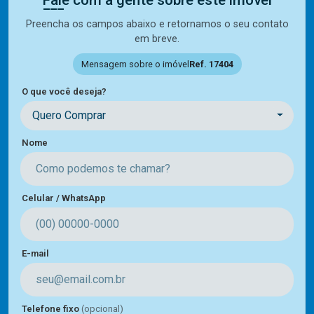
Preencha os campos abaixo e retornamos o seu contato
em breve.
Mensagem sobre o imóvel
Ref. 17404
O que você deseja?
Quero Comprar
Nome
Celular / WhatsApp
E-mail
Telefone fixo
(opcional)