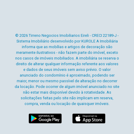
© 2026 Tirreno Negocios Imobiliarios Eireli - CRECI 22189-J -
Sistema Imobiliário desenvolvido por KUROLE A Imobiliária
informa que as mobílias e artigos de decoração são
meramente ilustrativos - não fazem parte do imóvel, exceto
nos casos de imóveis mobiliados. A imobiliária se reserva o
direito de alterar qualquer informação referente aos valores
e dados de seus imóveis sem aviso prévio. O valor
anunciado do condomínio é aproximado, podendo ser
maior, menor ou mesmo passível de alteração no decorrer
da locação. Pode ocorrer de algum imóvel anunciado no site
não estar mais disponível devido à rotatividade. As
solicitações feitas pelo site não implicam em reserva,
compra, venda ou locação de quaisquer imóveis.