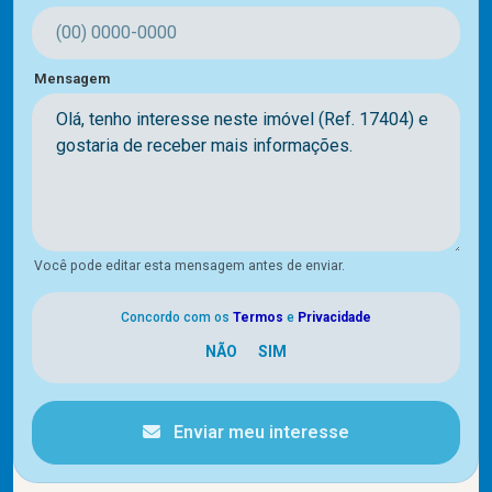
Mensagem
Você pode editar esta mensagem antes de enviar.
Concordo com os
Termos
e
Privacidade
Enviar meu interesse