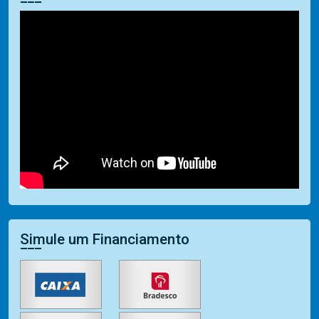
Simule um Financiamento