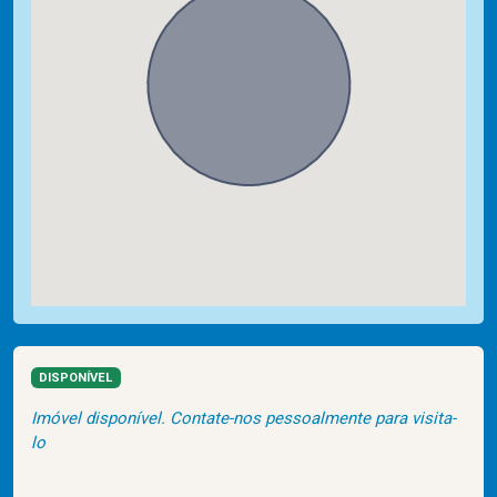
DISPONÍVEL
Imóvel disponível. Contate-nos pessoalmente para visita-
lo