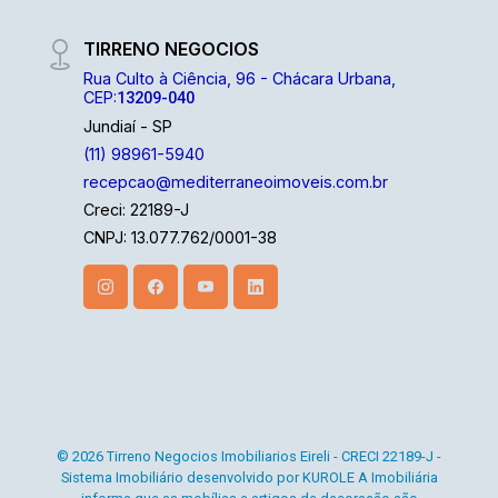
TIRRENO NEGOCIOS
Rua Culto à Ciência, 96 - Chácara Urbana,
CEP:
13209-040
Jundiaí - SP
(11) 98961-5940
recepcao@mediterraneoimoveis.com.br
Creci: 22189-J
CNPJ: 13.077.762/0001-38
© 2026 Tirreno Negocios Imobiliarios Eireli - CRECI 22189-J -
Sistema Imobiliário desenvolvido por KUROLE A Imobiliária