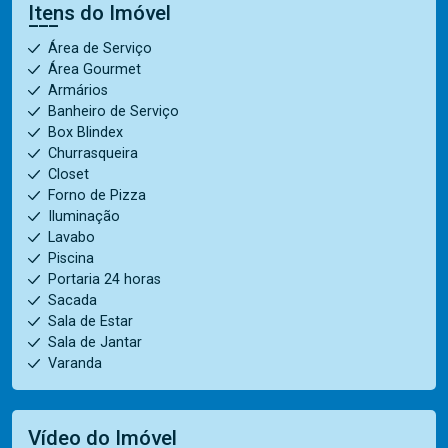
Itens do Imóvel
Área de Serviço
Área Gourmet
Armários
Banheiro de Serviço
Box Blindex
Churrasqueira
Closet
Forno de Pizza
Iluminação
Lavabo
Piscina
Portaria 24 horas
Sacada
Sala de Estar
Sala de Jantar
Varanda
Vídeo do Imóvel