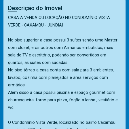
Descrição do Imóvel
CASA A VENDA OU LOCAÇÃO NO CONDOMÍNIO VISTA
VERDE - CAXAMBU - JUNDIAÍ
No piso superior a casa possui 3 suítes sendo uma Master
com closet, e os outros com Armários embutidos, mais
sala de TV e escritório, podendo ser convertidos em
quartos, as suítes com sacadas.
No piso térreo a casa conta com sala para 3 ambientes,
lavabo, cozinha com planejados e área serviços com
armários.
Além disso a casa possui piscina e espaço gourmet com
churrasqueira, forno para pizza, fogão a lenha , vestiário e
wc.
O Condomínio Vista Verde, localizado no bairro Caxambu