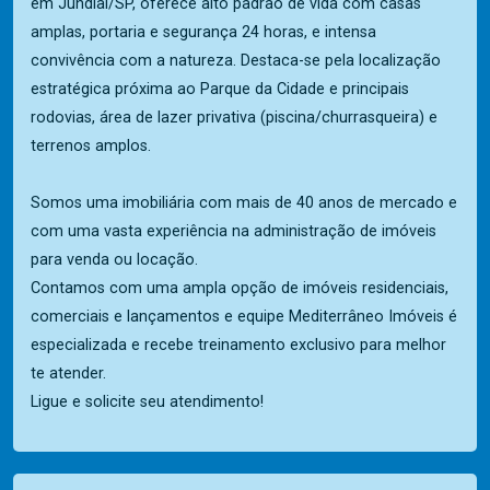
em Jundiaí/SP, oferece alto padrão de vida com casas
amplas, portaria e segurança 24 horas, e intensa
convivência com a natureza. Destaca-se pela localização
estratégica próxima ao Parque da Cidade e principais
rodovias, área de lazer privativa (piscina/churrasqueira) e
terrenos amplos.
Somos uma imobiliária com mais de 40 anos de mercado e
com uma vasta experiência na administração de imóveis
para venda ou locação.
Contamos com uma ampla opção de imóveis residenciais,
comerciais e lançamentos e equipe Mediterrâneo Imóveis é
especializada e recebe treinamento exclusivo para melhor
te atender.
Ligue e solicite seu atendimento!