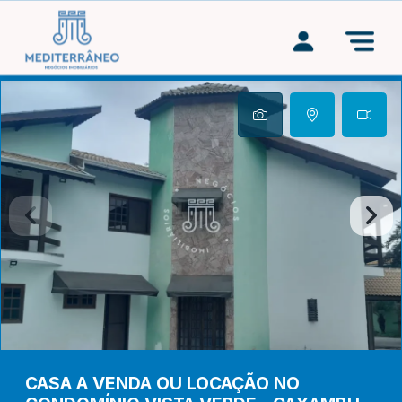
CASA A VENDA OU LOCAÇÃO NO