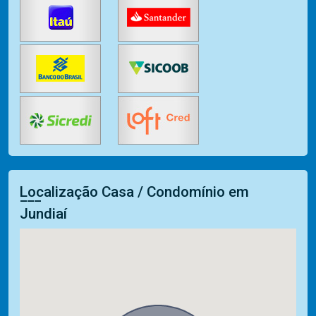
Localização Casa / Condomínio em
Jundiaí