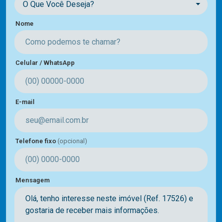
O Que Você Deseja?
Nome
Celular / WhatsApp
E-mail
Telefone fixo
(opcional)
Mensagem