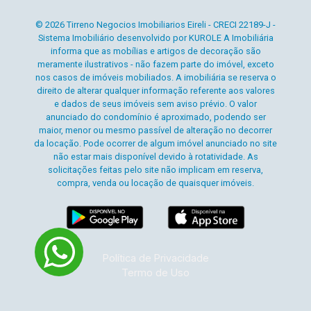
© 2026 Tirreno Negocios Imobiliarios Eireli - CRECI 22189-J -
Sistema Imobiliário desenvolvido por KUROLE A Imobiliária
informa que as mobílias e artigos de decoração são
meramente ilustrativos - não fazem parte do imóvel, exceto
nos casos de imóveis mobiliados. A imobiliária se reserva o
direito de alterar qualquer informação referente aos valores
e dados de seus imóveis sem aviso prévio. O valor
anunciado do condomínio é aproximado, podendo ser
maior, menor ou mesmo passível de alteração no decorrer
da locação. Pode ocorrer de algum imóvel anunciado no site
não estar mais disponível devido à rotatividade. As
solicitações feitas pelo site não implicam em reserva,
compra, venda ou locação de quaisquer imóveis.
Política de Privacidade
Termo de Uso