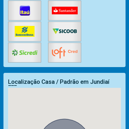
Localização Casa / Padrão em Jundiaí