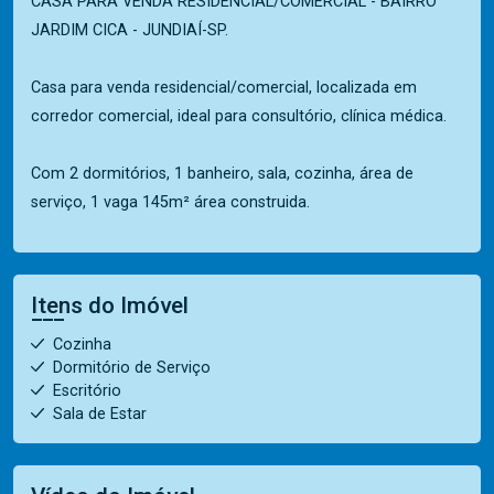
CASA PARA VENDA RESIDENCIAL/COMERCIAL - BAIRRO
JARDIM CICA - JUNDIAÍ-SP.
Casa para venda residencial/comercial, localizada em
corredor comercial, ideal para consultório, clínica médica.
Com 2 dormitórios, 1 banheiro, sala, cozinha, área de
serviço, 1 vaga 145m² área construida.
Itens do Imóvel
Cozinha
Dormitório de Serviço
Escritório
Sala de Estar