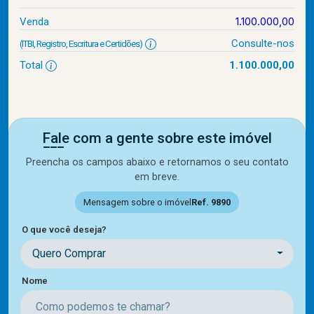
1.100.000,00
Venda
Consulte-nos
(ITBI, Registro, Escritura e Certidões)
Total
1.100.000,00
Fale com a gente sobre este imóvel
Preencha os campos abaixo e retornamos o seu contato
em breve.
Mensagem sobre o imóvel
Ref. 9890
O que você deseja?
Quero Comprar
Nome