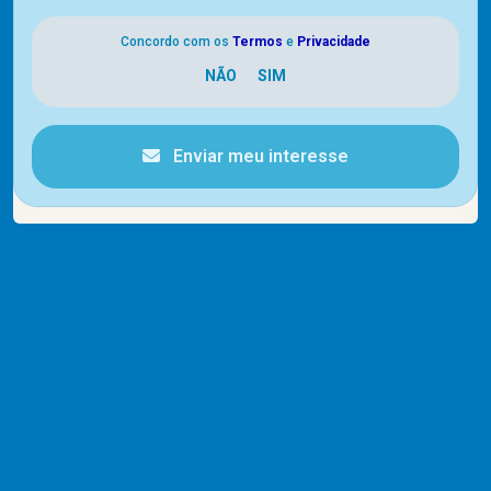
Concordo com os
Termos
e
Privacidade
Enviar meu interesse