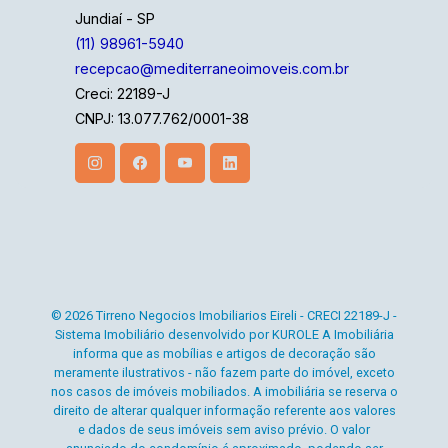
Jundiaí - SP
(11) 98961-5940
recepcao@mediterraneoimoveis.com.br
Creci: 22189-J
CNPJ: 13.077.762/0001-38
© 2026 Tirreno Negocios Imobiliarios Eireli - CRECI 22189-J -
Sistema Imobiliário desenvolvido por KUROLE A Imobiliária
informa que as mobílias e artigos de decoração são
meramente ilustrativos - não fazem parte do imóvel, exceto
nos casos de imóveis mobiliados. A imobiliária se reserva o
direito de alterar qualquer informação referente aos valores
e dados de seus imóveis sem aviso prévio. O valor