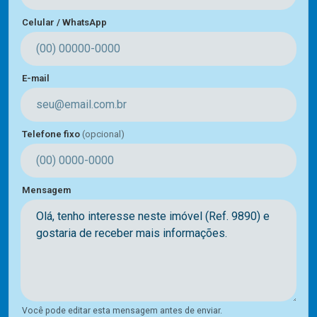
Celular / WhatsApp
E-mail
Telefone fixo
(opcional)
Mensagem
Você pode editar esta mensagem antes de enviar.