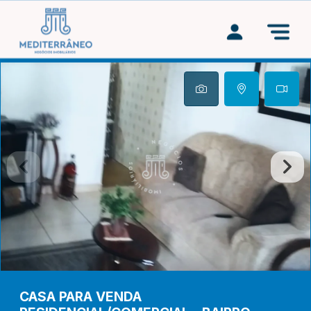
CASA PARA VENDA