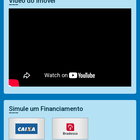
Vídeo do Imóvel
Simule um Financiamento