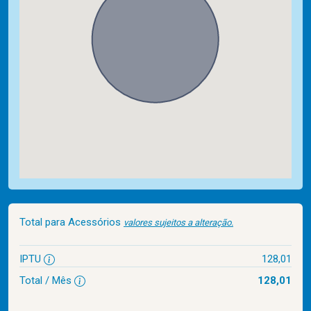
Total para Acessórios
valores sujeitos a alteração.
IPTU
128,01
Total / Mês
128,01