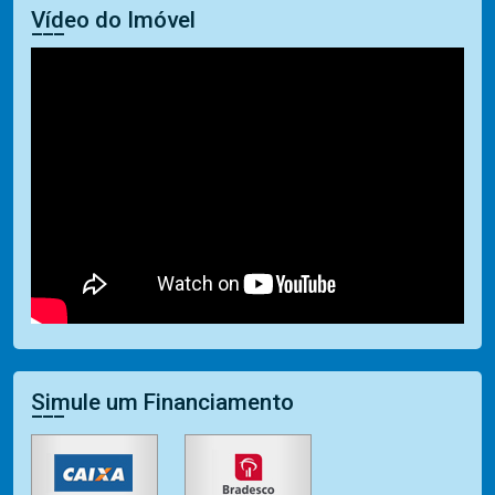
Vídeo do Imóvel
Simule um Financiamento