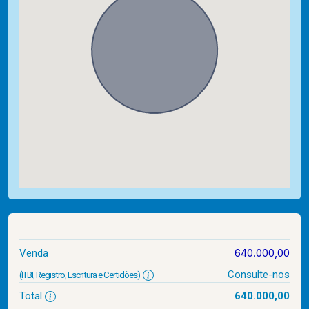
640.000,00
Venda
Consulte-nos
(ITBI, Registro, Escritura e Certidões)
Total
640.000,00