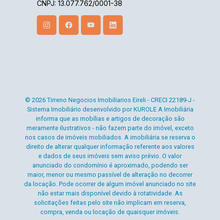
CNPJ: 13.077.762/0001-38
© 2026 Tirreno Negocios Imobiliarios Eireli - CRECI 22189-J -
Sistema Imobiliário desenvolvido por KUROLE A Imobiliária
informa que as mobílias e artigos de decoração são
meramente ilustrativos - não fazem parte do imóvel, exceto
nos casos de imóveis mobiliados. A imobiliária se reserva o
direito de alterar qualquer informação referente aos valores
e dados de seus imóveis sem aviso prévio. O valor
anunciado do condomínio é aproximado, podendo ser
maior, menor ou mesmo passível de alteração no decorrer
da locação. Pode ocorrer de algum imóvel anunciado no site
não estar mais disponível devido à rotatividade. As
solicitações feitas pelo site não implicam em reserva,
compra, venda ou locação de quaisquer imóveis.