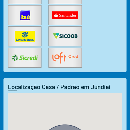
Localização Casa / Padrão em Jundiaí