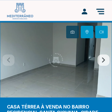
CASA TÉRREA À VENDA NO BAIRRO