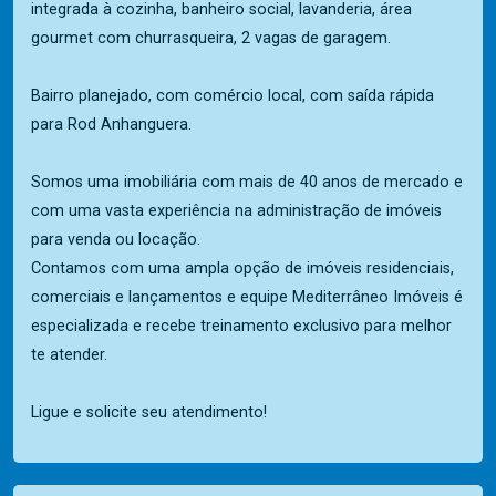
integrada à cozinha, banheiro social, lavanderia, área
gourmet com churrasqueira, 2 vagas de garagem.
Bairro planejado, com comércio local, com saída rápida
para Rod Anhanguera.
Somos uma imobiliária com mais de 40 anos de mercado e
com uma vasta experiência na administração de imóveis
para venda ou locação.
Contamos com uma ampla opção de imóveis residenciais,
comerciais e lançamentos e equipe Mediterrâneo Imóveis é
especializada e recebe treinamento exclusivo para melhor
te atender.
Ligue e solicite seu atendimento!