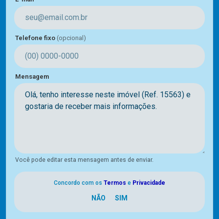
Telefone fixo
(opcional)
Mensagem
Você pode editar esta mensagem antes de enviar.
Concordo com os
Termos
e
Privacidade