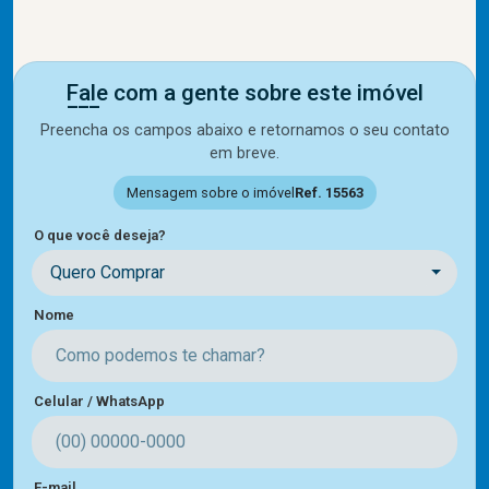
Fale com a gente sobre este imóvel
Preencha os campos abaixo e retornamos o seu contato
em breve.
Mensagem sobre o imóvel
Ref. 15563
O que você deseja?
Quero Comprar
Nome
Celular / WhatsApp
E-mail