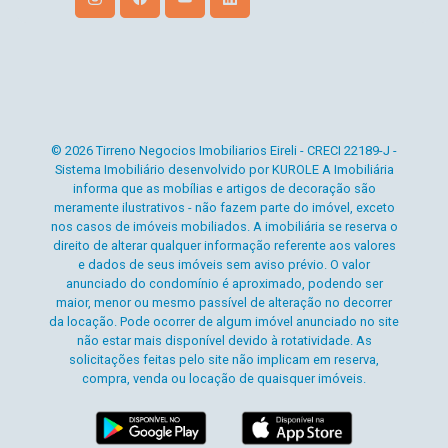
© 2026 Tirreno Negocios Imobiliarios Eireli - CRECI 22189-J -
Sistema Imobiliário desenvolvido por KUROLE A Imobiliária
informa que as mobílias e artigos de decoração são
meramente ilustrativos - não fazem parte do imóvel, exceto
nos casos de imóveis mobiliados. A imobiliária se reserva o
direito de alterar qualquer informação referente aos valores
e dados de seus imóveis sem aviso prévio. O valor
anunciado do condomínio é aproximado, podendo ser
maior, menor ou mesmo passível de alteração no decorrer
da locação. Pode ocorrer de algum imóvel anunciado no site
não estar mais disponível devido à rotatividade. As
solicitações feitas pelo site não implicam em reserva,
compra, venda ou locação de quaisquer imóveis.