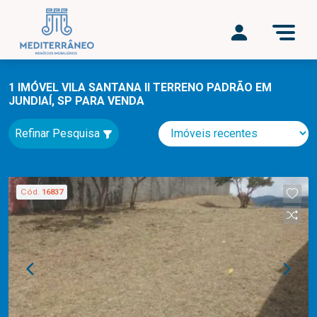
1 IMÓVEL VILA SANTANA II TERRENO PADRÃO EM
JUNDIAÍ, SP PARA VENDA
Refinar Pesquisa
Cód.
16837