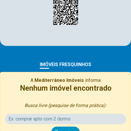
IMÓVEIS FRESQUINHOS
A
Mediterrâneo Imóveis
informa
Nenhum imóvel encontrado
Busca livre (pesquise de forma prática):