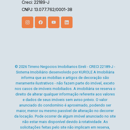
Creci: 22189-J
CNPJ: 13.077.762/0001-38
© 2026 Tirreno Negocios Imobiliarios Eireli - CRECI 22189-J -
Sistema Imobiliário desenvolvido por KUROLE A Imobiliária
informa que as mobílias e artigos de decoração são
meramente ilustrativos - não fazem parte do imóvel, exceto
nos casos de imóveis mobiliados. A imobiliária se reserva o
direito de alterar qualquer informação referente aos valores
e dados de seus imóveis sem aviso prévio. O valor
anunciado do condomínio é aproximado, podendo ser
maior, menor ou mesmo passível de alteração no decorrer
da locação. Pode ocorrer de algum imóvel anunciado no site
não estar mais disponível devido à rotatividade. As
solicitações feitas pelo site não implicam em reserva,