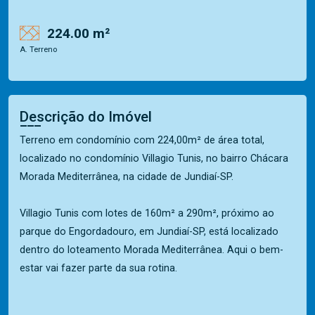
224.00 m²
A. Terreno
Descrição do Imóvel
Terreno em condomínio com 224,00m² de área total,
localizado no condomínio Villagio Tunis, no bairro Chácara
Morada Mediterrânea, na cidade de Jundiaí-SP.
Villagio Tunis com lotes de 160m² a 290m², próximo ao
parque do Engordadouro, em Jundiaí-SP, está localizado
dentro do loteamento Morada Mediterrânea. Aqui o bem-
estar vai fazer parte da sua rotina.