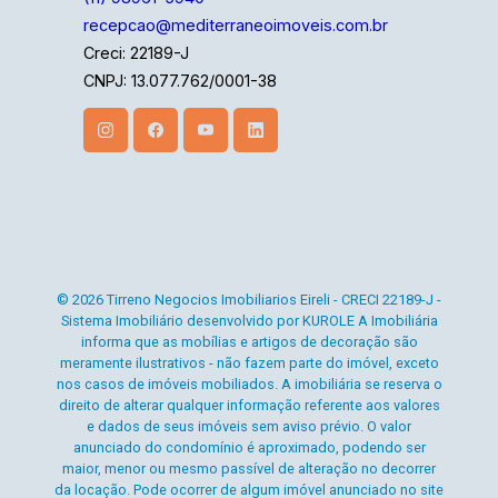
recepcao@mediterraneoimoveis.com.br
Creci: 22189-J
CNPJ: 13.077.762/0001-38
© 2026 Tirreno Negocios Imobiliarios Eireli - CRECI 22189-J -
Sistema Imobiliário desenvolvido por KUROLE A Imobiliária
informa que as mobílias e artigos de decoração são
meramente ilustrativos - não fazem parte do imóvel, exceto
nos casos de imóveis mobiliados. A imobiliária se reserva o
direito de alterar qualquer informação referente aos valores
e dados de seus imóveis sem aviso prévio. O valor
anunciado do condomínio é aproximado, podendo ser
maior, menor ou mesmo passível de alteração no decorrer
da locação. Pode ocorrer de algum imóvel anunciado no site