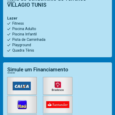
VILLAGIO TUNIS
Lazer
Fitness
Piscina Adulto
Piscina Infantil
Pista de Caminhada
Playground
Quadra Tênis
Simule um Financiamento