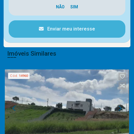
Enviar meu interesse
Imóveis Similares
Cód.
14960