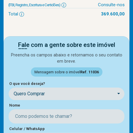
Consulte-nos
(ITBI, Registro, Escritura e Certidões)
Total
369.600,00
Fale com a gente sobre este imóvel
Preencha os campos abaixo e retornamos o seu contato
em breve.
Mensagem sobre o imóvel
Ref. 11036
O que você deseja?
Quero Comprar
Nome
Celular / WhatsApp