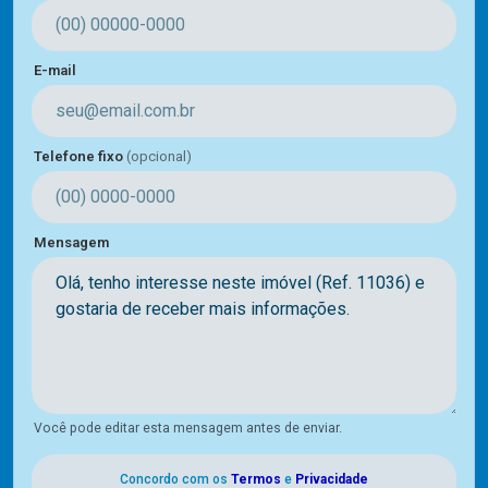
E-mail
Telefone fixo
(opcional)
Mensagem
Você pode editar esta mensagem antes de enviar.
Concordo com os
Termos
e
Privacidade