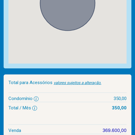
Total para Acessórios
valores sujeitos a alteração.
Condomínio
350,00
Total / Mês
350,00
369.600,00
Venda