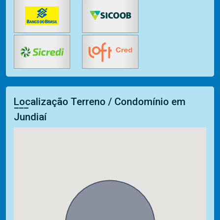
Localização Terreno / Condomínio em
Jundiaí