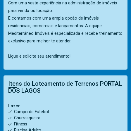
Com uma vasta experiência na administração de imóveis
para venda ou locação.
E contamos com uma ampla opção de imóveis
residenciais, comerciais e lançamentos. A equipe
Mediterrâneo Imóveis é especializada e recebe treinamento
exclusivo para melhor te atender.
Ligue e solicite seu atendimento!
Itens do Loteamento de Terrenos
PORTAL
DOS LAGOS
Lazer
Campo de Futebol
Churrasqueira
Fitness
Piscina Adulto