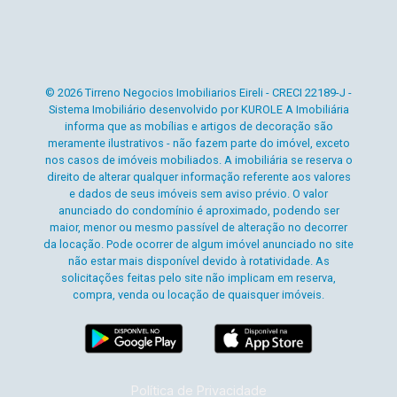
© 2026 Tirreno Negocios Imobiliarios Eireli - CRECI 22189-J -
Sistema Imobiliário desenvolvido por KUROLE A Imobiliária
informa que as mobílias e artigos de decoração são
meramente ilustrativos - não fazem parte do imóvel, exceto
nos casos de imóveis mobiliados. A imobiliária se reserva o
direito de alterar qualquer informação referente aos valores
e dados de seus imóveis sem aviso prévio. O valor
anunciado do condomínio é aproximado, podendo ser
maior, menor ou mesmo passível de alteração no decorrer
da locação. Pode ocorrer de algum imóvel anunciado no site
não estar mais disponível devido à rotatividade. As
solicitações feitas pelo site não implicam em reserva,
compra, venda ou locação de quaisquer imóveis.
Política de Privacidade