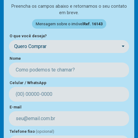
Preencha os campos abaixo e retornamos o seu contato
em breve.
Mensagem sobre o imóvel
Ref. 16143
O que você deseja?
Quero Comprar
Nome
Celular / WhatsApp
E-mail
Telefone fixo
(opcional)