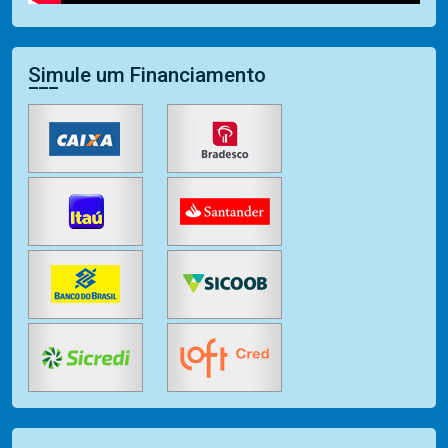
Simule um Financiamento