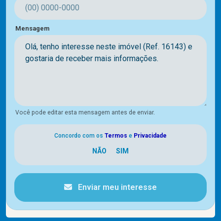
Mensagem
Você pode editar esta mensagem antes de enviar.
Concordo com os
Termos
e
Privacidade
Enviar meu interesse