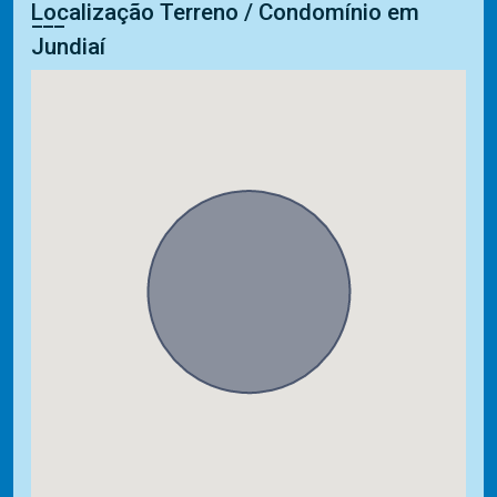
Localização Terreno / Condomínio em
Jundiaí