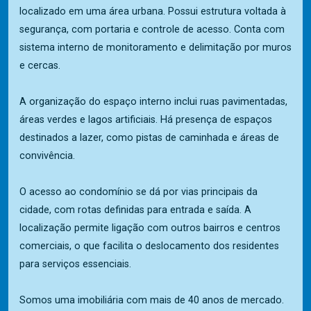
localizado em uma área urbana. Possui estrutura voltada à
segurança, com portaria e controle de acesso. Conta com
sistema interno de monitoramento e delimitação por muros
e cercas.
A organização do espaço interno inclui ruas pavimentadas,
áreas verdes e lagos artificiais. Há presença de espaços
destinados a lazer, como pistas de caminhada e áreas de
convivência.
O acesso ao condomínio se dá por vias principais da
cidade, com rotas definidas para entrada e saída. A
localização permite ligação com outros bairros e centros
comerciais, o que facilita o deslocamento dos residentes
para serviços essenciais.
Somos uma imobiliária com mais de 40 anos de mercado.