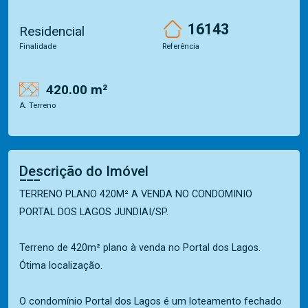
16143
Residencial
Finalidade
Referência
420.00 m²
A. Terreno
Descrição do Imóvel
TERRENO PLANO 420M² A VENDA NO CONDOMINIO
PORTAL DOS LAGOS JUNDIAI/SP.
Terreno de 420m² plano à venda no Portal dos Lagos.
Ótima localização.
O condomínio Portal dos Lagos é um loteamento fechado