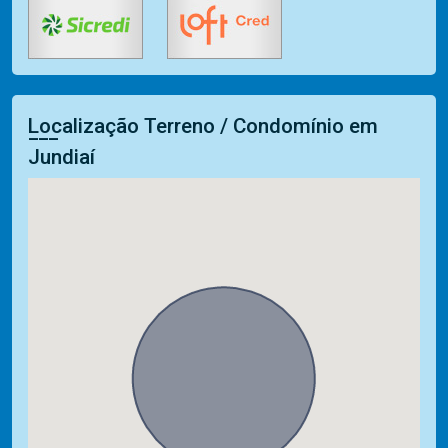
Localização Terreno / Condomínio em
Jundiaí