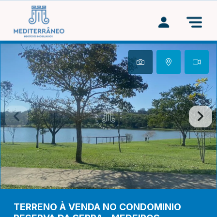
TERRENO À VENDA NO CONDOMINIO