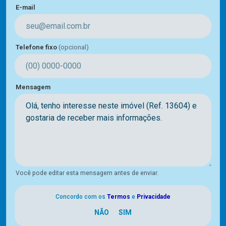
E-mail
Telefone fixo
(opcional)
Mensagem
Você pode editar esta mensagem antes de enviar.
Concordo com os
Termos
e
Privacidade