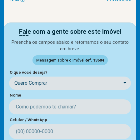
Fale com a gente sobre este imóvel
Preencha os campos abaixo e retornamos o seu contato
em breve.
Mensagem sobre o imóvel
Ref. 13604
O que você deseja?
Quero Comprar
Nome
Celular / WhatsApp