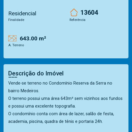
13604
Residencial
Finalidade
Referência
643.00 m²
A. Terreno
Descrição do Imóvel
Vende-se terreno no Condomínio Reserva da Serra no
bairro Medeiros.
O terreno possui uma área 643m² sem vizinhos aos fundos
e possui uma excelente topografia.
O condomínio conta com área de lazer, salão de festa,
academia, piscina, quadra de tênis e portaria 24h.