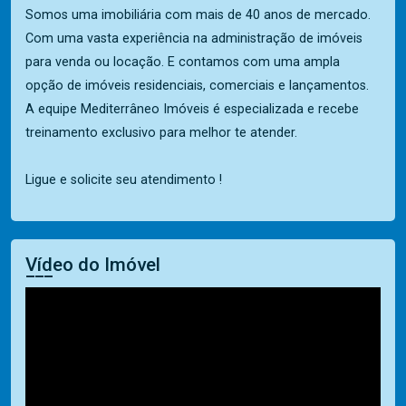
Somos uma imobiliária com mais de 40 anos de mercado.
Com uma vasta experiência na administração de imóveis
para venda ou locação. E contamos com uma ampla
opção de imóveis residenciais, comerciais e lançamentos.
A equipe Mediterrâneo Imóveis é especializada e recebe
treinamento exclusivo para melhor te atender.
Ligue e solicite seu atendimento !
Vídeo do Imóvel