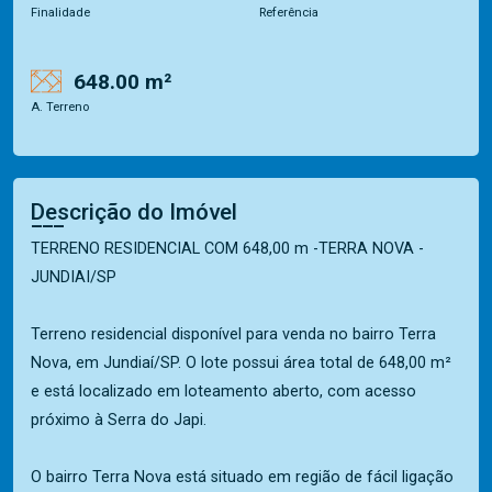
Finalidade
Referência
648.00 m²
A. Terreno
Descrição do Imóvel
TERRENO RESIDENCIAL COM 648,00 m -TERRA NOVA -
JUNDIAI/SP
Terreno residencial disponível para venda no bairro Terra
Nova, em Jundiaí/SP. O lote possui área total de 648,00 m²
e está localizado em loteamento aberto, com acesso
próximo à Serra do Japi.
O bairro Terra Nova está situado em região de fácil ligação