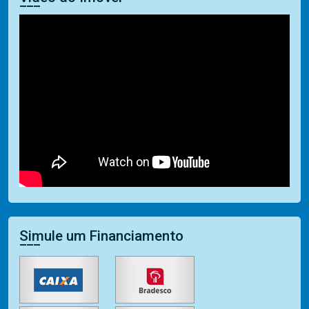
Simule um Financiamento