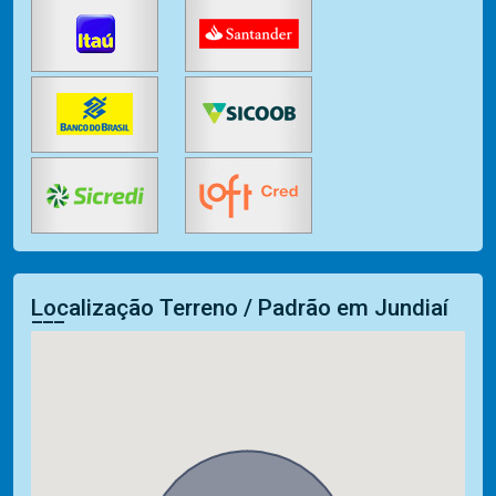
Localização Terreno / Padrão em Jundiaí