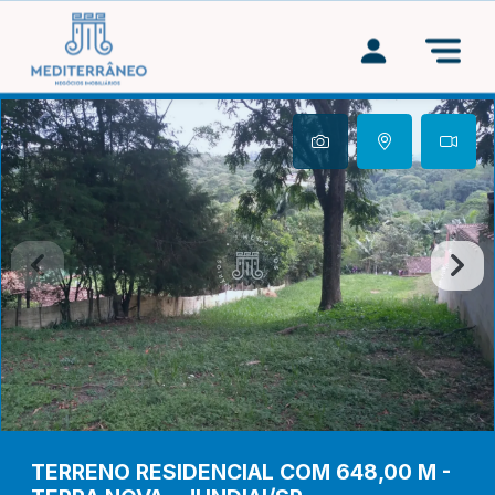
TERRENO RESIDENCIAL COM 648,00 M -