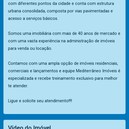
com diferentes pontos da cidade e conta com estrutura
urbana consolidada, composta por vias pavimentadas e
acesso a serviços básicos.
Somos uma imobiliária com mais de 40 anos de mercado e
com uma vasta experiência na administração de imóveis
para venda ou locação.
Contamos com uma ampla opção de imóveis residenciais,
comerciais e lançamentos e equipe Mediterrâneo Imóveis é
especializada e recebe treinamento exclusivo para melhor
te atender.
Ligue e solicite seu atendimento!!!!
Vídeo do Imóvel