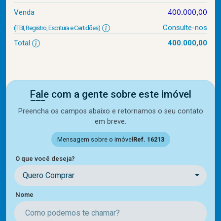
400.000,00
Venda
Consulte-nos
(ITBI, Registro, Escritura e Certidões)
Total
400.000,00
Fale com a gente sobre este imóvel
Preencha os campos abaixo e retornamos o seu contato
em breve.
Mensagem sobre o imóvel
Ref. 16213
O que você deseja?
Quero Comprar
Nome