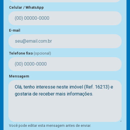
Celular / WhatsApp
E-mail
Telefone fixo
(opcional)
Mensagem
Você pode editar esta mensagem antes de enviar.