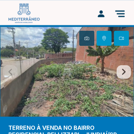
TERRENO À VENDA NO BAIRRO