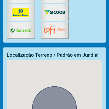
Localização Terreno / Padrão em Jundiaí