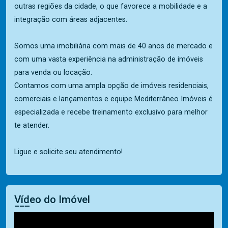
outras regiões da cidade, o que favorece a mobilidade e a
integração com áreas adjacentes.
Somos uma imobiliária com mais de 40 anos de mercado e
com uma vasta experiência na administração de imóveis
para venda ou locação.
Contamos com uma ampla opção de imóveis residenciais,
comerciais e lançamentos e equipe Mediterrâneo Imóveis é
especializada e recebe treinamento exclusivo para melhor
te atender.
Ligue e solicite seu atendimento!
Vídeo do Imóvel