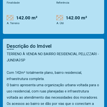
Finalidade
Referência
142.00 m²
142.00 m²
A. Terreno
A. Útil
Descrição do Imóvel
TERRENO À VENDA NO BAIRRO RESIDENCIAL PELLIZZARI -
JUNDIAÍ/SP
Com 142m² totalmente plano, bairro residencial,
infraestrutura completa.
O bairro apresenta uma organização urbana voltada para o
uso residencial, com ruas planejadas e infraestrutura
voltada ao atendimento das necessidades dos moradores.
Os acessos ao bairro se dão por vias que o conectam a