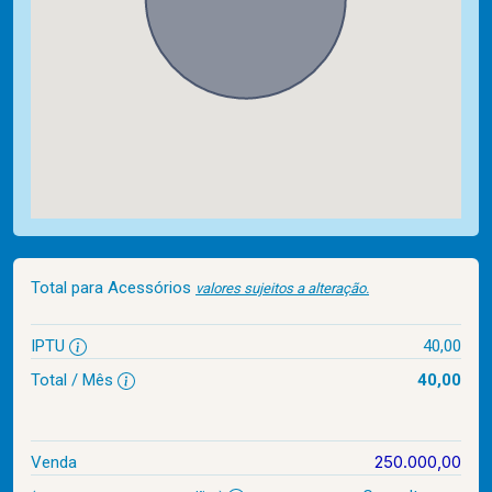
Total para Acessórios
valores sujeitos a alteração.
IPTU
40,00
Total / Mês
40,00
250.000,00
Venda