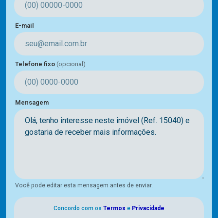
E-mail
Telefone fixo
(opcional)
Mensagem
Você pode editar esta mensagem antes de enviar.
Concordo com os
Termos
e
Privacidade