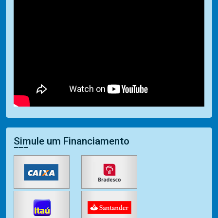
Simule um Financiamento