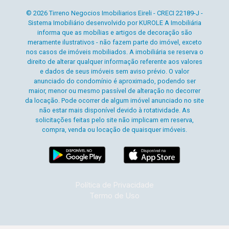
© 2026 Tirreno Negocios Imobiliarios Eireli - CRECI 22189-J -
Sistema Imobiliário desenvolvido por KUROLE A Imobiliária
informa que as mobílias e artigos de decoração são
meramente ilustrativos - não fazem parte do imóvel, exceto
nos casos de imóveis mobiliados. A imobiliária se reserva o
direito de alterar qualquer informação referente aos valores
e dados de seus imóveis sem aviso prévio. O valor
anunciado do condomínio é aproximado, podendo ser
maior, menor ou mesmo passível de alteração no decorrer
da locação. Pode ocorrer de algum imóvel anunciado no site
não estar mais disponível devido à rotatividade. As
solicitações feitas pelo site não implicam em reserva,
compra, venda ou locação de quaisquer imóveis.
Política de Privacidade
Termo de Uso